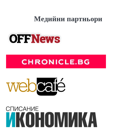
Медийни партньори