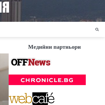
Медийни партньори