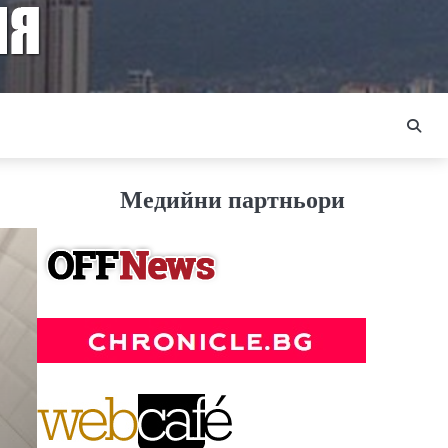
Медийни партньори