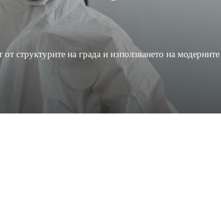
 от структурите на града и използването на модерните