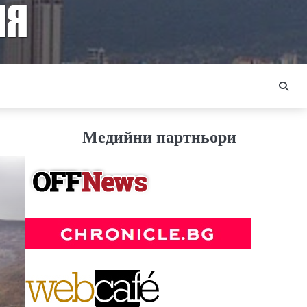
Медийни партньори